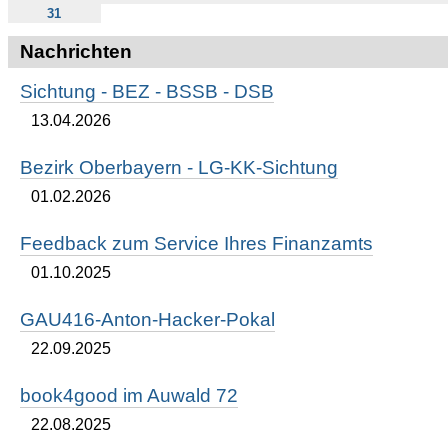
31
Nachrichten
Sichtung - BEZ - BSSB - DSB
13.04.2026
Bezirk Oberbayern - LG-KK-Sichtung
01.02.2026
Feedback zum Service Ihres Finanzamts
01.10.2025
GAU416-Anton-Hacker-Pokal
22.09.2025
book4good im Auwald 72
22.08.2025