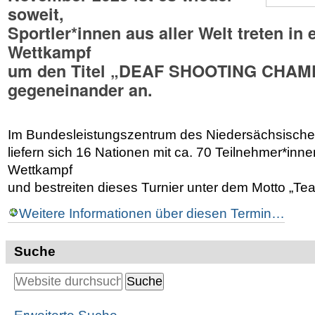
soweit,
Sportler*innen aus aller Welt treten i
Wettkampf
um den Titel „DEAF SHOOTING CHAM
gegeneinander an.
Im Bundesleistungszentrum des Niedersächsisch
liefern sich 16 Nationen mit ca. 70 Teilnehmer*i
Wettkampf
und bestreiten dieses Turnier unter dem Motto „Tea
Weitere Informationen über diesen Termin…
Suche