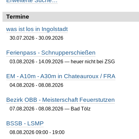
Erweiterte Suche…
Termine
was ist los in Ingolstadt
30.07.2026 - 30.09.2026
Ferienpass - Schnupperschießen
03.08.2026 - 14.09.2026
— heuer nicht bei ZSG
EM - A10m - A30m in Chateauroux / FRA
04.08.2026 - 08.08.2026
Bezirk OBB - Meisterschaft Feuerstutzen
07.08.2026 - 08.08.2026
— Bad Tölz
BSSB - LSMP
08.08.2026 09:00 - 19:00