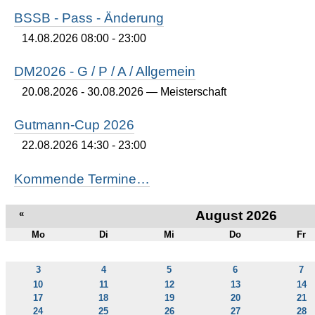
BSSB - Pass - Änderung
14.08.2026 08:00 - 23:00
DM2026 - G / P / A / Allgemein
20.08.2026 - 30.08.2026
— Meisterschaft
Gutmann-Cup 2026
22.08.2026 14:30 - 23:00
Kommende Termine…
«
August 2026
Mo
Di
Mi
Do
Fr
August
3
4
5
6
7
10
11
12
13
14
17
18
19
20
21
24
25
26
27
28