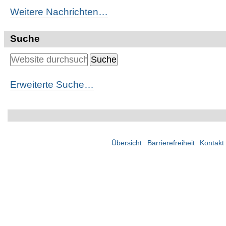
Weitere Nachrichten…
Suche
Erweiterte Suche…
Übersicht
Barrierefreiheit
Kontakt