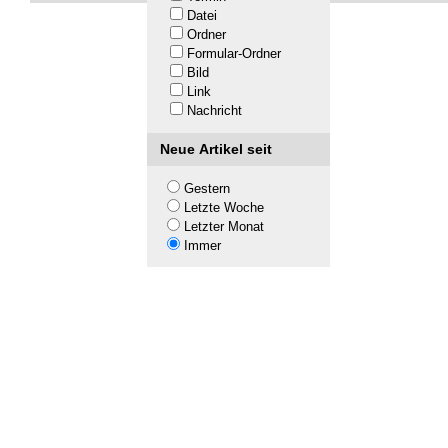
Datei
Ordner
Formular-Ordner
Bild
Link
Nachricht
Neue Artikel seit
Gestern
Letzte Woche
Letzter Monat
Immer