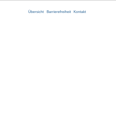
Übersicht
Barrierefreiheit
Kontakt