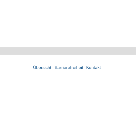
Übersicht
Barrierefreiheit
Kontakt