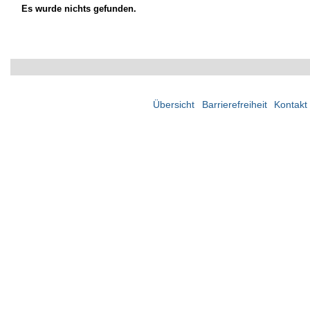
Es wurde nichts gefunden.
Übersicht
Barrierefreiheit
Kontakt